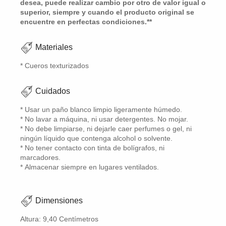
desea, puede realizar cambio por otro de valor igual o
superior, siempre y cuando el producto original se
encuentre en perfectas condiciones.**
Materiales
* Cueros texturizados
Cuidados
* Usar un paño blanco limpio ligeramente húmedo.
* No lavar a máquina, ni usar detergentes. No mojar.
* No debe limpiarse, ni dejarle caer perfumes o gel, ni
ningún líquido que contenga alcohol o solvente.
* No tener contacto con tinta de bolígrafos, ni
marcadores.
* Almacenar siempre en lugares ventilados.
Dimensiones
Altura: 9,40 Centímetros