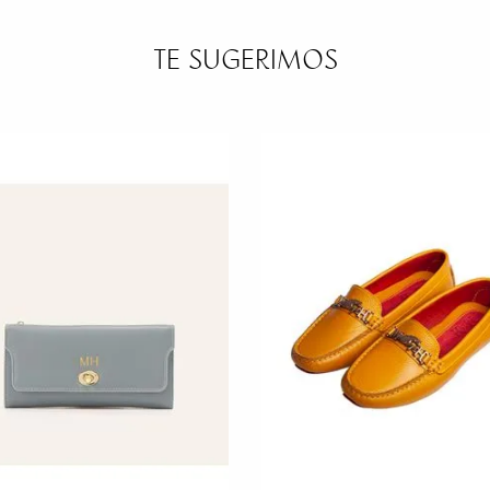
TE SUGERIMOS