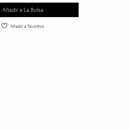
Añadir a La Bolsa
Añadir a favoritos