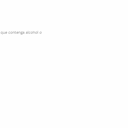
o que contenga alcohol o