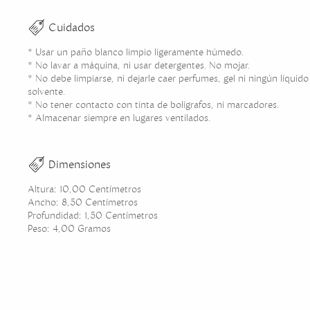
Cuidados
* Usar un paño blanco limpio ligeramente húmedo.
* No lavar a máquina, ni usar detergentes. No mojar.
* No debe limpiarse, ni dejarle caer perfumes, gel ni ningún líquid
solvente.
* No tener contacto con tinta de bolígrafos, ni marcadores.
* Almacenar siempre en lugares ventilados.
Dimensiones
Altura: 10,00 Centímetros
Ancho: 8,50 Centímetros
Profundidad: 1,50 Centímetros
Peso: 4,00 Gramos