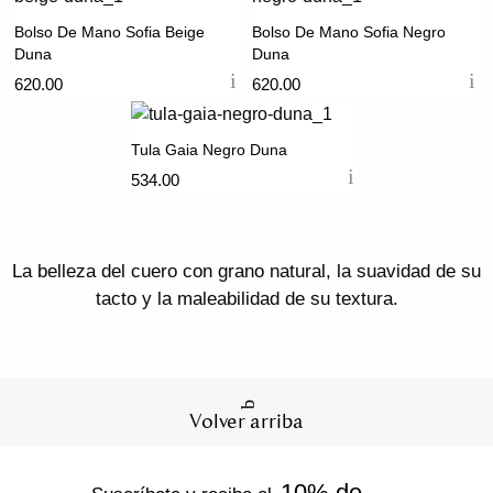
Bolso De Mano Sofia Beige
Bolso De Mano Sofia Negro
Duna
Duna
620.00
620.00
Tula Gaia Negro Duna
534.00
La belleza del cuero con grano natural, la suavidad de su
tacto y la maleabilidad de su textura.
Volver arriba
10% de