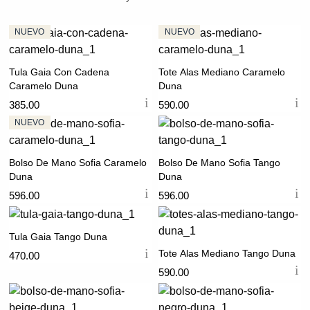
Tula Gaia Con Cadena
Tote Alas Mediano Caramelo
Caramelo Duna
Duna
385.00
590.00
Bolso De Mano Sofia Caramelo
Bolso De Mano Sofia Tango
Duna
Duna
596.00
596.00
Tula Gaia Tango Duna
Tote Alas Mediano Tango Duna
470.00
590.00