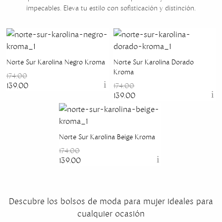
impecables. Eleva tu estilo con sofisticación y distinción.
Norte Sur Karolina Negro Kroma
Norte Sur Karolina Dorado
Kroma
174.00
139.00
174.00
139.00
Norte Sur Karolina Beige Kroma
174.00
139.00
Descubre los bolsos de moda para mujer ideales para
cualquier ocasión