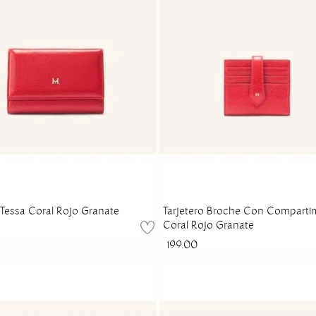
a Tessa Coral Rojo Granate
Tarjetero Broche Con Comparti
Coral Rojo Granate
199.00