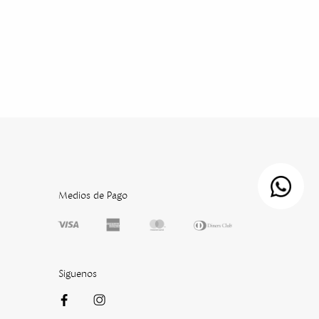
Medios de Pago
Siguenos