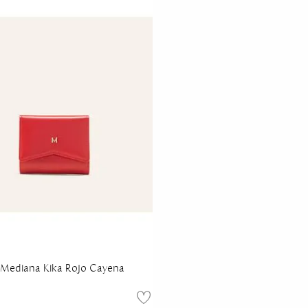
a Mediana Kika Rojo Cayena