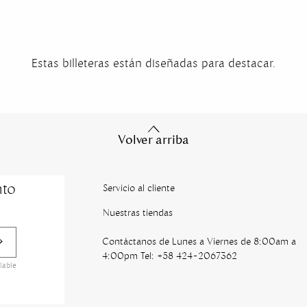
Estas billeteras están diseñadas para destacar.
Volver arriba
nto
Servicio al cliente
Nuestras tiendas
Contáctanos de Lunes a Viernes de 8:00am a
4:00pm Tel: +58 424-2067362
lable