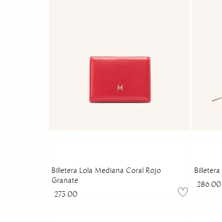
Billetera Lola Mediana Coral Rojo
Billeter
Granate
286.00
273.00