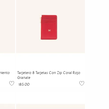
miento
Tarjetero 8 Tarjetas Con Zip Coral Rojo
Granate
185.00