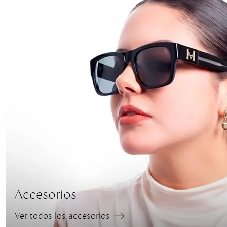
Accesorios
Ver todos los accesorios