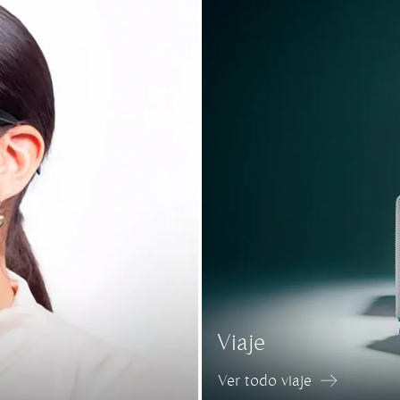
Viaje
Ver todo viaje