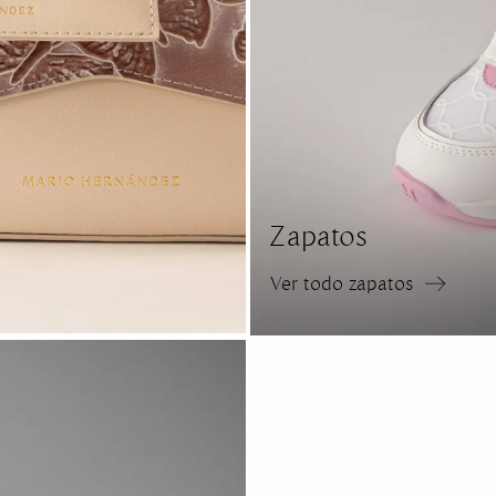
Zapatos
Ver todo zapatos