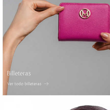
Billeteras
Ver todo billeteras