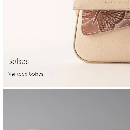
Bolsos
Ver todo bolsos