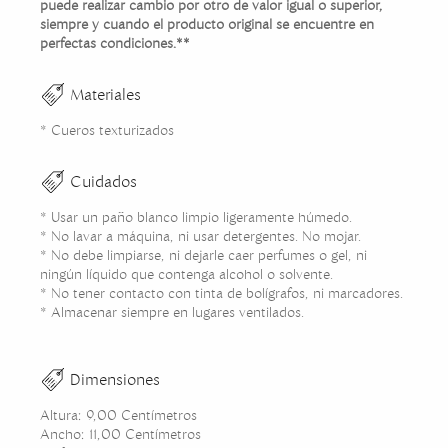
puede realizar cambio por otro de valor igual o superior,
siempre y cuando el producto original se encuentre en
perfectas condiciones.**
Materiales
* Cueros texturizados
Cuidados
* Usar un paño blanco limpio ligeramente húmedo.
* No lavar a máquina, ni usar detergentes. No mojar.
* No debe limpiarse, ni dejarle caer perfumes o gel, ni
ningún líquido que contenga alcohol o solvente.
* No tener contacto con tinta de bolígrafos, ni marcadores.
* Almacenar siempre en lugares ventilados.
Dimensiones
Altura: 9,00 Centímetros
Ancho: 11,00 Centímetros