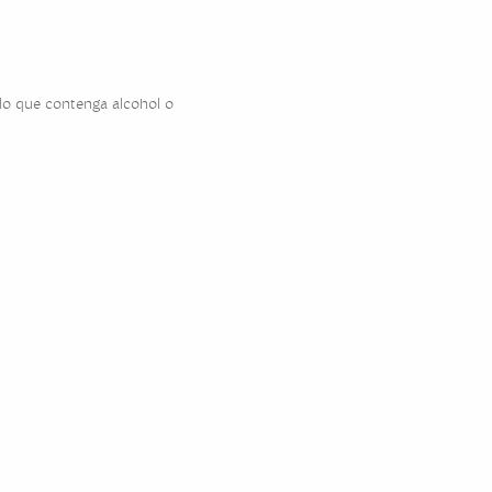
ido que contenga alcohol o