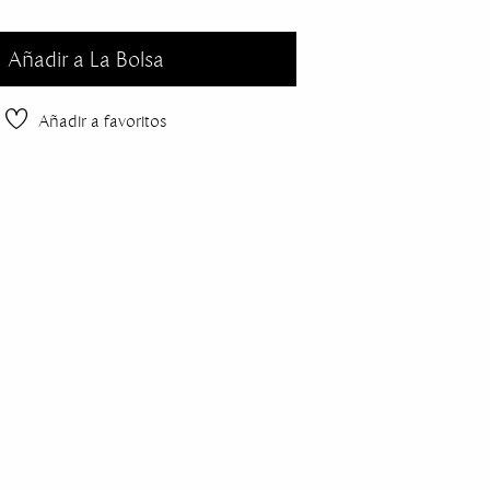
Añadir a La Bolsa
Añadir a favoritos