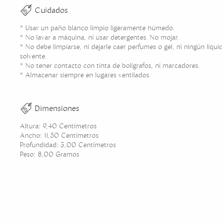
Cuidados
* Usar un paño blanco limpio ligeramente húmedo.
* No lavar a máquina, ni usar detergentes. No mojar.
* No debe limpiarse, ni dejarle caer perfumes o gel, ni ningún líqu
solvente.
* No tener contacto con tinta de bolígrafos, ni marcadores.
* Almacenar siempre en lugares ventilados.
Dimensiones
Altura: 9,40 Centímetros
Ancho: 11,50 Centímetros
Profundidad: 3,00 Centímetros
Peso: 8,00 Gramos