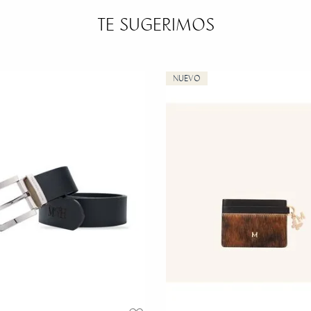
TE SUGERIMOS