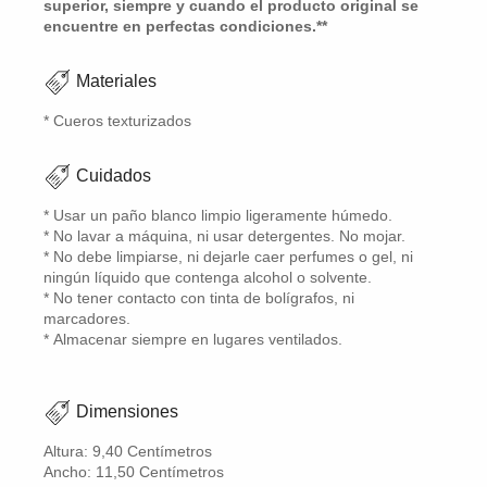
superior, siempre y cuando el producto original se
encuentre en perfectas condiciones.**
Materiales
* Cueros texturizados
Cuidados
* Usar un paño blanco limpio ligeramente húmedo.
* No lavar a máquina, ni usar detergentes. No mojar.
* No debe limpiarse, ni dejarle caer perfumes o gel, ni
ningún líquido que contenga alcohol o solvente.
* No tener contacto con tinta de bolígrafos, ni
marcadores.
* Almacenar siempre en lugares ventilados.
Dimensiones
Altura: 9,40 Centímetros
Ancho: 11,50 Centímetros