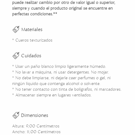
puede realizar cambio por otro de valor igual o superior,
siempre y cuando el producto original se encuentre en
perfectas condiciones.**
Materiales
* Cueros texturizados
Cuidados
* Usar un paño blanco limpio ligeramente húmedo.
* No lavar a máquina, ni usar detergentes. No mojar.
* No debe limpiarse, ni dejarle caer perfumes o gel, ni
ningún líquido que contenga alcohol o solvente.
* No tener contacto con tinta de bolígrafos, ni marcadores.
* Almacenar siempre en lugares ventilados.
Dimensiones
Altura: 9,00 Centímetros
Ancho: 11,00 Centímetros