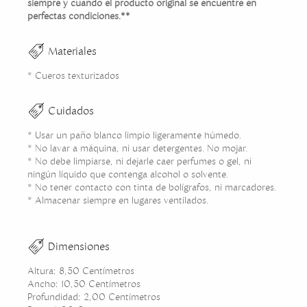
siempre y cuando el producto original se encuentre en
perfectas condiciones.**
Materiales
* Cueros texturizados
Cuidados
* Usar un paño blanco limpio ligeramente húmedo.
* No lavar a máquina, ni usar detergentes. No mojar.
* No debe limpiarse, ni dejarle caer perfumes o gel, ni
ningún líquido que contenga alcohol o solvente.
* No tener contacto con tinta de bolígrafos, ni marcadores.
* Almacenar siempre en lugares ventilados.
Dimensiones
Altura: 8,50 Centímetros
Ancho: 10,50 Centímetros
Profundidad: 2,00 Centímetros