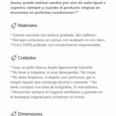
desea, puede realizar cambio por otro de valor igual o
superior, siempre y cuando el producto original se
encuentre en perfectas condiciones.**
Materiales
* Cueros vacunos con textura grabada, tipo saffiano.
* Herrajes exclusivos en zamac con acabado en oro claro.
* Forro 100% poliéster con recubrimiento impermeable.
Cuidados
* Usar un paño blanco limpio ligeramente húmedo.
* No lavar a máquina, ni usar detergentes. No mojar.
* No debe limpiarse, ni dejarle caer perfumes, gel ni
ningún líquido que contenga alcohol o solvente. * No
tener contacto con tinta de bolígrafos, ni marcadores.
* Almacenar siempre en lugares ventilados y guardar en
el empaque original para conservar su forma.
Dimensiones