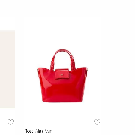
Tote Alas Mini