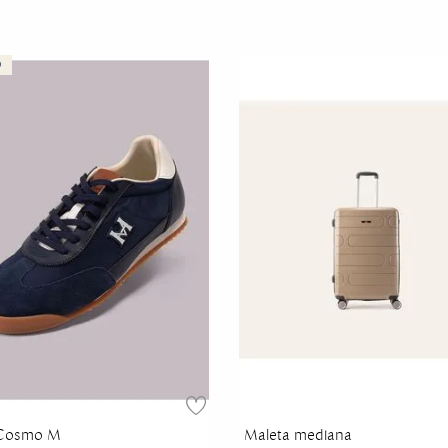
 Cosmo M
Maleta mediana