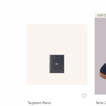
Tarjetero Plano
Tenis