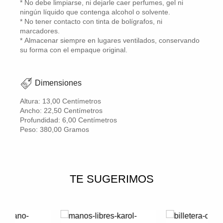
* No debe limpiarse, ni dejarle caer perfumes, gel ni
ningún líquido que contenga alcohol o solvente.
* No tener contacto con tinta de bolígrafos, ni
marcadores.
* Almacenar siempre en lugares ventilados, conservando
su forma con el empaque original.
Dimensiones
Altura: 13,00 Centímetros
Ancho: 22,50 Centímetros
Profundidad: 6,00 Centímetros
Peso: 380,00 Gramos
TE SUGERIMOS