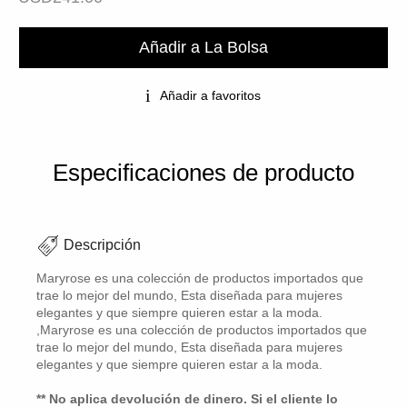
Añadir a La Bolsa
Añadir a favoritos
Especificaciones de producto
Descripción
Maryrose es una colección de productos importados que
trae lo mejor del mundo, Esta diseñada para mujeres
elegantes y que siempre quieren estar a la moda.
,Maryrose es una colección de productos importados que
trae lo mejor del mundo, Esta diseñada para mujeres
elegantes y que siempre quieren estar a la moda.
** No aplica devolución de dinero. Si el cliente lo