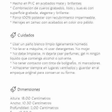
* Hecho en PVC en acabados mate y brillantes.
* Combinación de cueros grabados, lisos y suaves con
superficie grabada, elegante y brillante.
* Forro 100% poliéster con recubrimiento impermeable.
* Herrajes en zamac con acabados en color oro pálido.
Cuidados
* Usar un paño blanco limpio ligeramente húmedo.
* No lavar a máquina, ni usar detergentes. No mojar.
* No debe limpiarse, ni dejarle caer perfumes, gel ni ningún
líquido que contenga alcohol o solvente.
* No tener contacto con tinta de bolígrafos, ni marcadores.
* Almacenar siempre en lugares ventilados y guardar en el
empaque original para conservar su forma.
Dimensiones
Altura: 18,00 Centímetros
Ancho: 10,50 Centímetros
Profundidad: 2,00 Centímetros