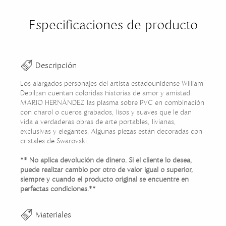
Especificaciones de producto
Descripción
Los alargados personajes del artista estadounidense William
Debilzan cuentan coloridas historias de amor y amistad.
MARIO HERNÁNDEZ las plasma sobre PVC en combinación
con charol o cueros grabados, lisos y suaves que le dan
vida a verdaderas obras de arte portables, livianas,
exclusivas y elegantes. Algunas piezas están decoradas con
cristales de Swarovski.
** No aplica devolución de dinero. Si el cliente lo desea,
puede realizar cambio por otro de valor igual o superior,
siempre y cuando el producto original se encuentre en
perfectas condiciones.**
Materiales