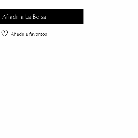
Añadir a La Bolsa
Añadir a favoritos