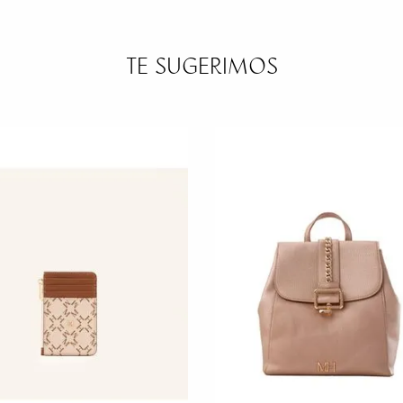
TE SUGERIMOS