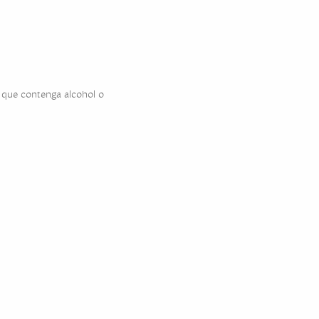
o que contenga alcohol o