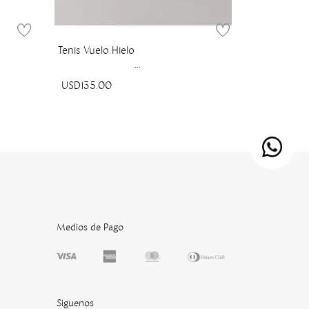
Tenis Vuelo Hielo
USD135.00
Medios de Pago
Siguenos