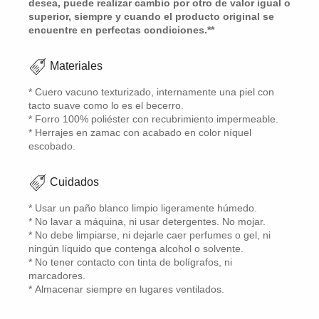
desea, puede realizar cambio por otro de valor igual o
superior, siempre y cuando el producto original se
encuentre en perfectas condiciones.**
Materiales
* Cuero vacuno texturizado, internamente una piel con
tacto suave como lo es el becerro.
* Forro 100% poliéster con recubrimiento impermeable.
* Herrajes en zamac con acabado en color níquel
escobado.
Cuidados
* Usar un paño blanco limpio ligeramente húmedo.
* No lavar a máquina, ni usar detergentes. No mojar.
* No debe limpiarse, ni dejarle caer perfumes o gel, ni
ningún líquido que contenga alcohol o solvente.
* No tener contacto con tinta de bolígrafos, ni
marcadores.
* Almacenar siempre en lugares ventilados.