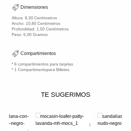
Dimensiones
Altura: 8,30 Centímetros
Ancho: 10,80 Centímetros
Profundidad: 1,50 Centímetros
Peso: 6,00 Gramos
Compartimientos
* 6 compartimientos para tarjetas
* 1 Compartimentopara Billetes.
TE SUGERIMOS