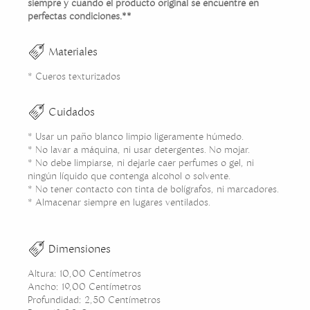
siempre y cuando el producto original se encuentre en
perfectas condiciones.**
Materiales
* Cueros texturizados
Cuidados
* Usar un paño blanco limpio ligeramente húmedo.
* No lavar a máquina, ni usar detergentes. No mojar.
* No debe limpiarse, ni dejarle caer perfumes o gel, ni
ningún líquido que contenga alcohol o solvente.
* No tener contacto con tinta de bolígrafos, ni marcadores.
* Almacenar siempre en lugares ventilados.
Dimensiones
Altura: 10,00 Centímetros
Ancho: 19,00 Centímetros
Profundidad: 2,50 Centímetros